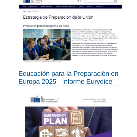
Educación para la Preparación en
Europa 2025 - Informe Eurydice