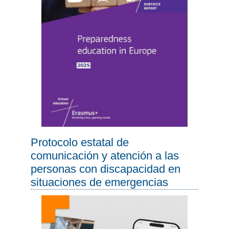
Protocolo estatal de
comunicación y atención a las
personas con discapacidad en
situaciones de emergencias