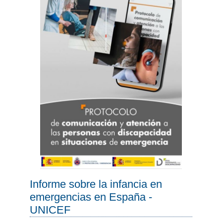
Informe sobre la infancia en
emergencias en España -
UNICEF