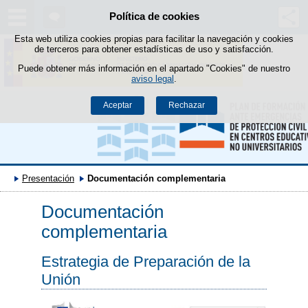
Política de cookies
Saltar al contenido
Esta web utiliza cookies propias para facilitar la navegación y cookies
de terceros para obtener estadísticas de uso y satisfacción.
Puede obtener más información en el apartado "Cookies" de nuestro
aviso legal
.
Aceptar
Rechazar
Presentación
Documentación complementaria
Documentación
complementaria
Estrategia de Preparación de la
Unión