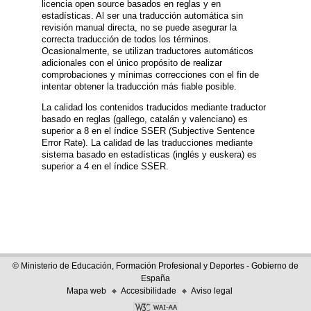
licencia open source basados en reglas y en
estadísticas. Al ser una traducción automática sin
revisión manual directa, no se puede asegurar la
correcta traducción de todos los términos.
Ocasionalmente, se utilizan traductores automáticos
adicionales con el único propósito de realizar
comprobaciones y mínimas correcciones con el fin de
intentar obtener la traducción más fiable posible.
La calidad los contenidos traducidos mediante traductor
basado en reglas (gallego, catalán y valenciano) es
superior a 8 en el índice SSER (Subjective Sentence
Error Rate). La calidad de las traducciones mediante
sistema basado en estadísticas (inglés y euskera) es
superior a 4 en el índice SSER.
© Ministerio de Educación, Formación Profesional y Deportes - Gobierno de
España
Mapa web
Accesibilidade
Aviso legal