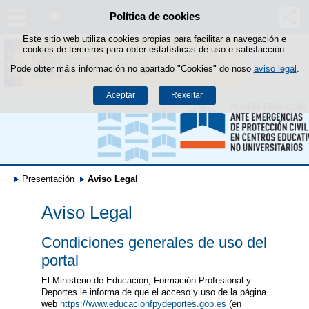
Política de cookies
Saltar ao contido
Este sitio web utiliza cookies propias para facilitar a navegación e
cookies de terceiros para obter estatísticas de uso e satisfacción.
Pode obter máis información no apartado "Cookies" do noso
aviso legal
.
Aceptar
Rexeitar
Presentación
Aviso Legal
Aviso Legal
Condiciones generales de uso del
portal
El Ministerio de Educación, Formación Profesional y
Deportes le informa de que el acceso y uso de la página
web
https://www.educacionfpydeportes.gob.es
(en