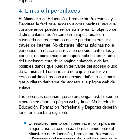
español.
4. Links o hiperenlaces
El Ministerio de Educación, Formación Profesional y
Deportes le facilita el acceso a otras páginas web que
consideramos pueden ser de su interés. El objetivo de
dichos enlaces es únicamente proporcionarle la
búsqueda de los recursos que le puedan interesar a
través de Internet. No obstante, dichas páginas no le
pertenecen, ni hace una revisión de sus contenidos y,
por ello, no puede hacerse responsable de los mismos,
del funcionamiento de la página enlazada o de los
posibles daños que puedan derivarse del acceso o uso
de la misma. El usuario asume bajo su exclusiva
responsabilidad las consecuencias, daños o acciones
que pudieran derivarse del acceso a la página web del
enlace.
Las personas usuarias que se propongan establecer un
hiperenlace entre su página web y la del Ministerio de
Educación, Formación Profesional y Deportes deberán
tener en cuenta lo siguiente:
El establecimiento del hiperenlace no implica en
ningún caso la existencia de relaciones entre el
Ministerio de Educación, Formación Profesional