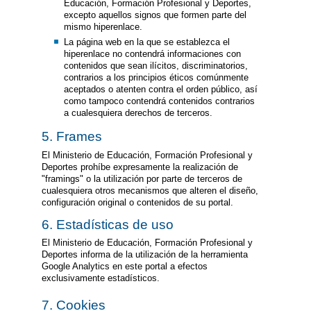
Educación, Formación Profesional y Deportes,
excepto aquellos signos que formen parte del
mismo hiperenlace.
La página web en la que se establezca el
hiperenlace no contendrá informaciones con
contenidos que sean ilícitos, discriminatorios,
contrarios a los principios éticos comúnmente
aceptados o atenten contra el orden público, así
como tampoco contendrá contenidos contrarios
a cualesquiera derechos de terceros.
5. Frames
El Ministerio de Educación, Formación Profesional y
Deportes prohíbe expresamente la realización de
"framings" o la utilización por parte de terceros de
cualesquiera otros mecanismos que alteren el diseño,
configuración original o contenidos de su portal.
6. Estadísticas de uso
El Ministerio de Educación, Formación Profesional y
Deportes informa de la utilización de la herramienta
Google Analytics en este portal a efectos
exclusivamente estadísticos.
7. Cookies