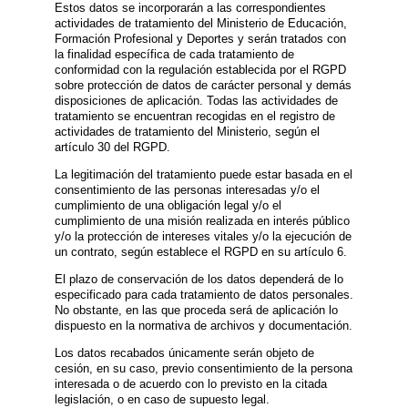
Estos datos se incorporarán a las correspondientes
actividades de tratamiento del Ministerio de Educación,
Formación Profesional y Deportes y serán tratados con
la finalidad específica de cada tratamiento de
conformidad con la regulación establecida por el RGPD
sobre protección de datos de carácter personal y demás
disposiciones de aplicación. Todas las actividades de
tratamiento se encuentran recogidas en el registro de
actividades de tratamiento del Ministerio, según el
artículo 30 del RGPD.
La legitimación del tratamiento puede estar basada en el
consentimiento de las personas interesadas y/o el
cumplimiento de una obligación legal y/o el
cumplimiento de una misión realizada en interés público
y/o la protección de intereses vitales y/o la ejecución de
un contrato, según establece el RGPD en su artículo 6.
El plazo de conservación de los datos dependerá de lo
especificado para cada tratamiento de datos personales.
No obstante, en las que proceda será de aplicación lo
dispuesto en la normativa de archivos y documentación.
Los datos recabados únicamente serán objeto de
cesión, en su caso, previo consentimiento de la persona
interesada o de acuerdo con lo previsto en la citada
legislación, o en caso de supuesto legal.