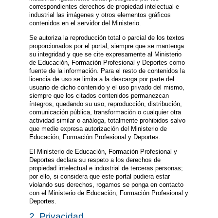
correspondientes derechos de propiedad intelectual e
industrial las imágenes y otros elementos gráficos
contenidos en el servidor del Ministerio.
Se autoriza la reproducción total o parcial de los textos
proporcionados por el portal, siempre que se mantenga
su integridad y que se cite expresamente al Ministerio
de Educación, Formación Profesional y Deportes como
fuente de la información. Para el resto de contenidos la
licencia de uso se limita a la descarga por parte del
usuario de dicho contenido y el uso privado del mismo,
siempre que los citados contenidos permanezcan
íntegros, quedando su uso, reproducción, distribución,
comunicación pública, transformación o cualquier otra
actividad similar o análoga, totalmente prohibidos salvo
que medie expresa autorización del Ministerio de
Educación, Formación Profesional y Deportes.
El Ministerio de Educación, Formación Profesional y
Deportes declara su respeto a los derechos de
propiedad intelectual e industrial de terceras personas;
por ello, si considera que este portal pudiera estar
violando sus derechos, rogamos se ponga en contacto
con el Ministerio de Educación, Formación Profesional y
Deportes.
2. Privacidad