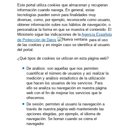
Este portal utiliza cookies que almacenan y recuperan
información cuando navega. En general, estas
tecnologías pueden servir para finalidades muy
diversas, como, por ejemplo, reconocerle como usuario,
obtener información sobre sus hábitos de navegación, o
personalizar la forma en que se muestra el contenido. El
Ministerio sigue las indicaciones de la
Agencia Española
de Protección de Datos
para el uso
de las cookies y en ningún caso se identifica al usuario
del portal.
¿Qué tipos de cookies se utilizan en esta página web?
De análisis: son aquellas que nos permiten
cuantificar el número de usuarios y así realizar la
medición y análisis estadístico de la utilización
que hacen los usuarios de los servicios. Para
ello se analiza su navegación en nuestra página
web con el fin de mejorar los servicios que le
ofrecemos.
De sesión: permiten al usuario la navegación a
través de nuestra página web manteniendo las
opciones elegidas, por ejemplo, el idioma de
navegación. Se borran cuando se cierra el
navegador.